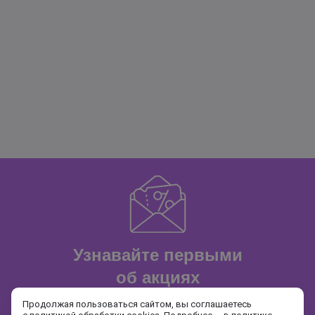
Узнавайте первыми
об акциях
и распродажах
Продолжая пользоваться сайтом, вы соглашаетесь