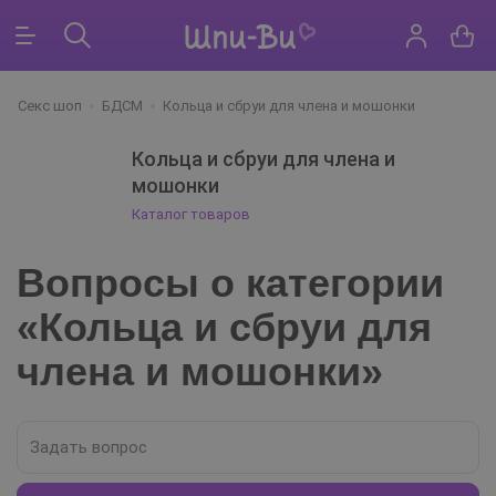
Секс шоп
БДСМ
Кольца и сбруи для члена и мошонки
Кольца и сбруи для члена и
мошонки
Каталог товаров
Вопросы о категории
«Кольца и сбруи для
члена и мошонки»
Задать вопрос