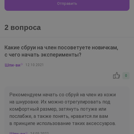
Отправить
2 вопроса
Какие сбруи на член посоветуете новичкам,
с чего начать эксперименты?
12.10.2021
0
Рекомендуем начать со сбруй на член из кожи
на шнуровке. Их можно отрегулировать под
комфортный размер, затянуть потуже или
послабже, а также понять, нравится ли вам
в принципе использование таких аксессуаров.
24.05.2022