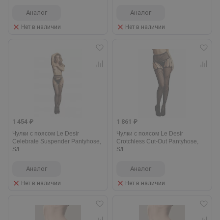
Аналог
Аналог
Нет в наличии
Нет в наличии
1 454 ₽
1 861 ₽
Чулки с поясом Le Desir
Чулки с поясом Le Desir
Celebrate Suspender Pantyhose,
Crotchless Cut-Out Pantyhose,
S/L
S/L
Аналог
Аналог
Нет в наличии
Нет в наличии