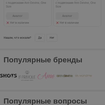
с подвязками Ann Devine, One
с подвязками Ann Devine, One
Size
Size
Аналог
Аналог
Нет в наличии
Нет в наличии
Да
Нет
Нашли, что искали?
Популярные бренды
Популярные вопросы