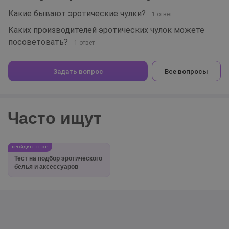
Какие бывают эротические чулки?
1 ответ
Каких производителей эротических чулок можете
посоветовать?
1 ответ
Задать вопрос
Все вопросы
Часто ищут
ПРОЙДИТЕ ТЕСТ!
Тест на подбор эротического
белья и аксессуаров