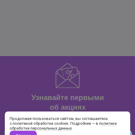
Узнавайте первыми
об акциях
и распродажах
Продолжая пользоваться сайтом, вы соглашаетесь
с политикой обработки cookies. Подробнее — в
политике
обработки персональных данных
.