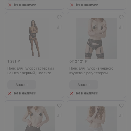
Нет в наличии
Нет в наличии
1 281 ₽
от 2 121 ₽
Пояс для чулок с гартерами
Пояс для чулок из черного
Le Desir, черный, One Size
кружева с регулятором
Аналог
Аналог
Нет в наличии
Нет в наличии