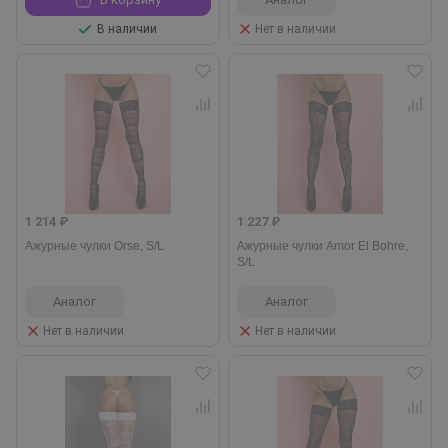
В наличии
Нет в наличии
1 214 ₽
1 227 ₽
Ажурные чулки Orse, S/L
Ажурные чулки Amor El Bohre,
S/L
Аналог
Аналог
Нет в наличии
Нет в наличии