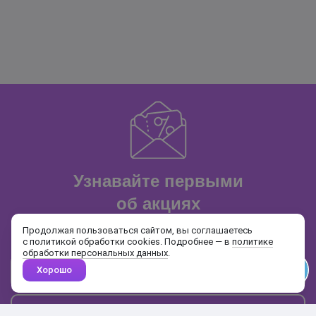
Узнавайте первыми
об акциях
и распродажах
Продолжая пользоваться сайтом, вы соглашаетесь
с политикой обработки cookies. Подробнее — в
политике
обработки персональных данных
.
Хорошо
Почта
Подписаться