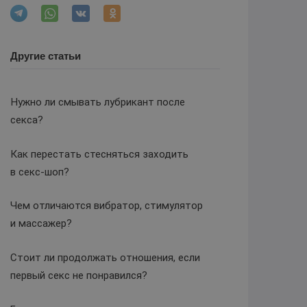
Другие статьи
Нужно ли смывать лубрикант после
секса?
Как перестать стесняться заходить
в секс-шоп?
Чем отличаются вибратор, стимулятор
и массажер?
Стоит ли продолжать отношения, если
первый секс не понравился?