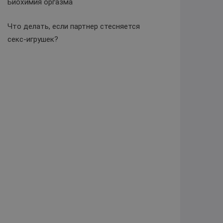
Биохимия оргазма
Что делать, если партнер стесняется
секс-игрушек?