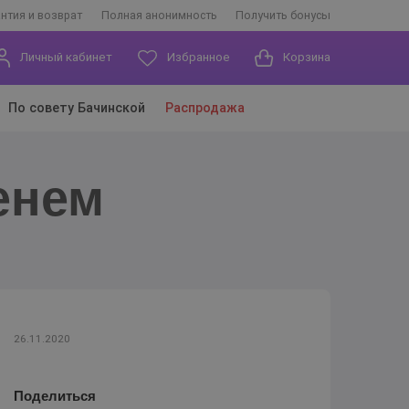
антия и возврат
Полная анонимность
Получить бонусы
Личный кабинет
Избранное
Корзина
По совету Бачинской
Распродажа
26.11.2020
Поделиться