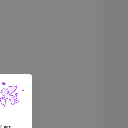
8 лет