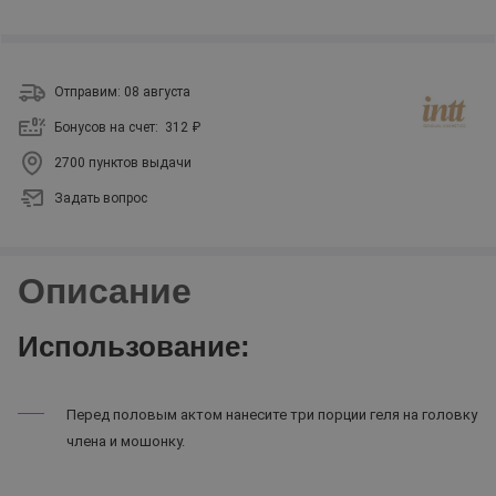
Отправим: 08 августа
Бонусов на счет:
312 ₽
2700 пунктов выдачи
Задать вопрос
Описание
Использование:
Перед половым актом нанесите три порции геля на головку
члена и мошонку.