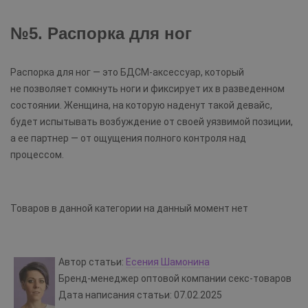
№5. Распорка для ног
Распорка для ног — это БДСМ-аксессуар, который
не позволяет сомкнуть ноги и фиксирует их в разведенном
состоянии. Женщина, на которую наденут такой девайс,
будет испытывать возбуждение от своей уязвимой позиции,
а ее партнер — от ощущения полного контроля над
процессом.
Товаров в данной категории на данный момент нет
Автор статьи:
Есения Шамонина
Бренд-менеджер оптовой компании секс-товаров
Дата написания статьи: 07.02.2025