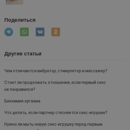
Поделиться
Другие статьи
Чем отличаются вибратор, стимулятор и массажер?
Стоит ли продолжать отношения, если первый секс
не понравился?
Биохимия оргазма
Что делать, если партнер стесняется секс-игрушек?
Нужно ли мыть новую секс-игрушку перед первым