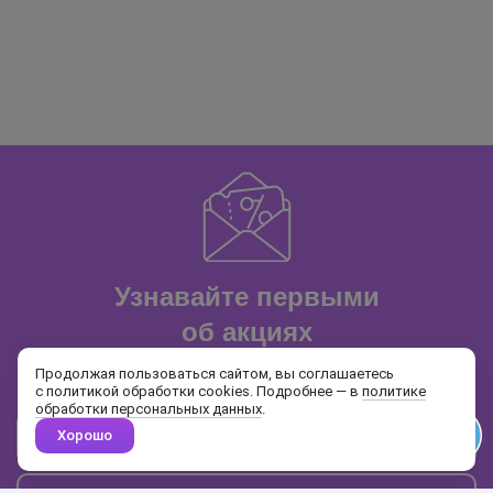
Узнавайте первыми
об акциях
и распродажах
Продолжая пользоваться сайтом, вы соглашаетесь
с политикой обработки cookies. Подробнее — в
политике
обработки персональных данных
.
Хорошо
Почта