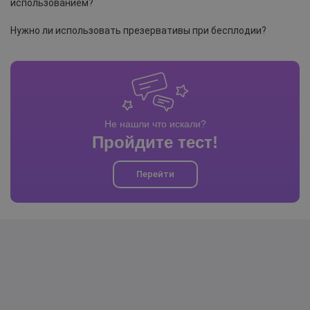
использованием?
Нужно ли использовать презервативы при бесплодии?
Не нашли что искали?
Пройдите тест!
Перейти