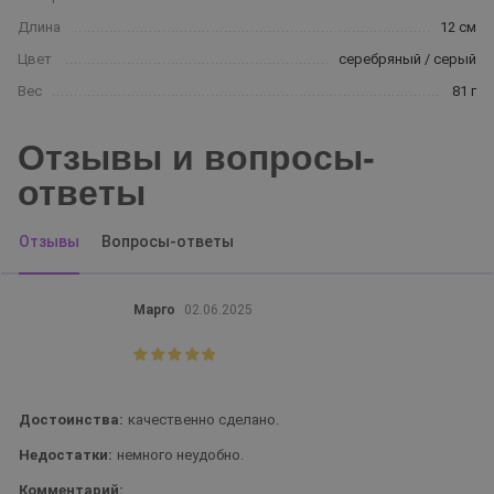
Длина
12 см
Цвет
серебряный / серый
Вес
81 г
Отзывы и вопросы-
ответы
Отзывы
Вопросы-ответы
Марго
02.06.2025
Достоинства:
качественно сделано.
Недостатки:
немного неудобно.
Комментарий: