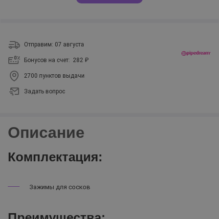
Отправим: 07 августа
Бонусов на счет:
282 ₽
2700 пунктов выдачи
Задать вопрос
Описание
Комплектация:
Зажимы для сосков
Преимущества: