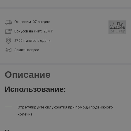
Отправим: 07 августа
Бонусов на счет:
254 ₽
2700 пунктов выдачи
Задать вопрос
Описание
Использование:
Отрегулируйте силу сжатия при помощи подвижного
колечка.