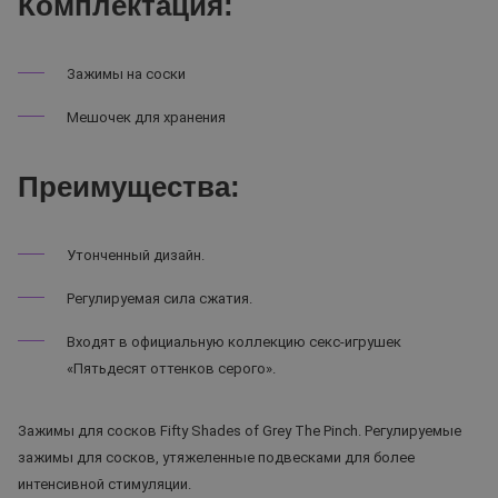
Комплектация:
Зажимы на соски
Мешочек для хранения
Преимущества:
Утонченный дизайн.
Регулируемая сила сжатия.
Входят в официальную коллекцию секс-игрушек
«Пятьдесят оттенков серого».
Зажимы для сосков Fifty Shades of Grey The Pinch. Регулируемые
зажимы для сосков, утяжеленные подвесками для более
интенсивной стимуляции.