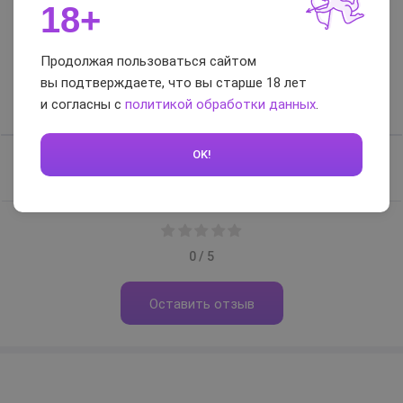
18+
Отзывы и вопросы-
Продолжая пользоваться сайтом
ответы
вы подтверждаете, что вы старше 18 лет
и согласны с
политикой обработки данных
.
Отзывы
Вопросы-ответы
OK!
Отзывов нет, будьте первым
0 / 5
Оставить отзыв