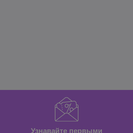
Узнавайте первыми