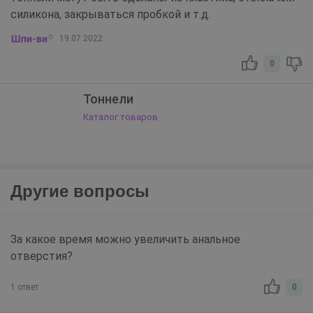
силикона, закрываться пробкой и т.д.
19.07.2022
0
Тоннели
Каталог товаров
Другие вопросы
За какое время можно увеличить анальное
отверстия?
1 ответ
0