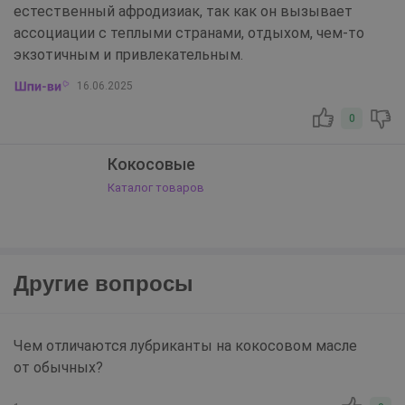
естественный афродизиак, так как он вызывает
ассоциации с теплыми странами, отдыхом, чем-то
экзотичным и привлекательным.
16.06.2025
0
Кокосовые
Каталог товаров
Другие вопросы
Чем отличаются лубриканты на кокосовом масле
от обычных?