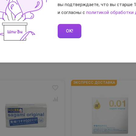
вы подтверждаете, что вы старше 1
и согласны с
политикой обработки
OK!
ЭКСПРЕСС ДОСТАВКА