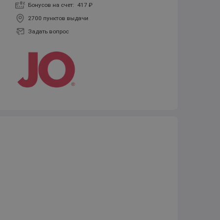
Бонусов на счет:
417 ₽
2700 пунктов выдачи
Задать вопрос