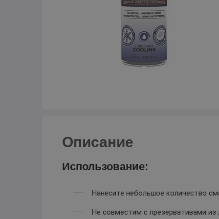
Описание
Использование:
Нанесите небольшое количество сма
Не совместим с презервативами из 