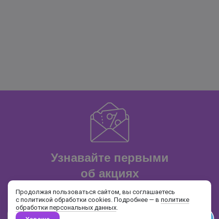
Узнавайте первыми
об акциях
и распродажах
Продолжая пользоваться сайтом, вы соглашаетесь
с политикой обработки cookies. Подробнее — в
политике
обработки персональных данных
.