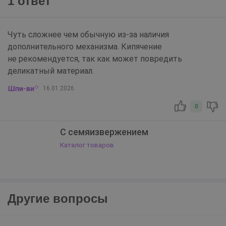
1 ответ
Чуть сложнее чем обычную из-за наличия
дополнительного механизма. Кипячение
не рекомендуется, так как может повредить
деликатный материал.
16.01.2026
0
С семяизвержением
Каталог товаров
Другие вопросы