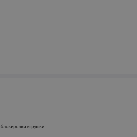
зблокировки игрушки.