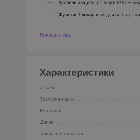
Уровень защиты от влаги IPX7 — мож
Функция блокировки для поездок и 
Показать еще
Характеристики
Страна
Торговая марка
Материал
Длина
Длина рабочей зоны