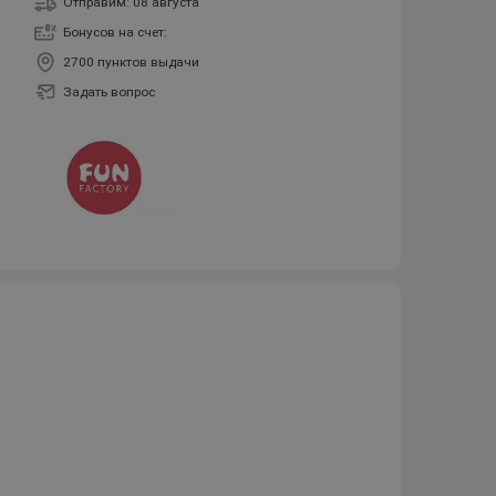
Отправим: 08 августа
Бонусов на счет:
2700 пунктов выдачи
Задать вопрос