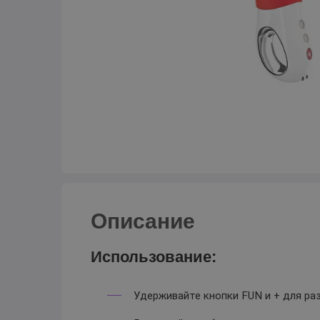
Описание
Использование:
Удерживайте кнопки FUN и + для ра