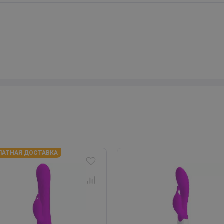
ЛАТНАЯ ДОСТАВКА