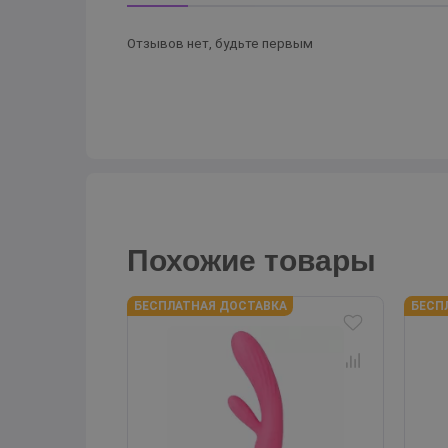
Отзывов нет, будьте первым
Похожие товары
БЕСПЛАТНАЯ ДОСТАВКА
БЕСП