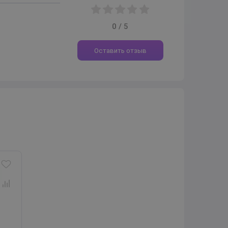
0 / 5
Оставить отзыв