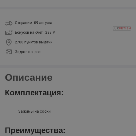
Отправим: 09 августа
Бонусов на счет:
233 ₽
2700 пунктов выдачи
Задать вопрос
Описание
Комплектация:
Зажимы на соски
Преимущества: