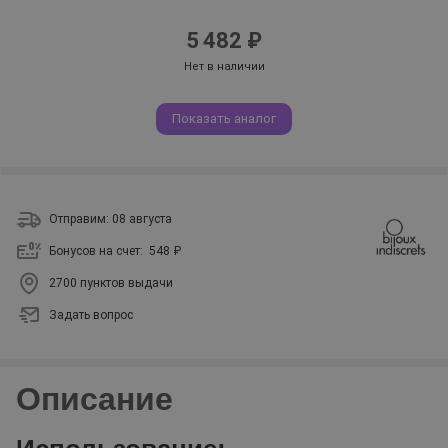
5 482 ₽
Нет в наличии
Показать аналог
Отправим: 08 августа
Бонусов на счет:
548 ₽
2700 пунктов выдачи
Задать вопрос
Описание