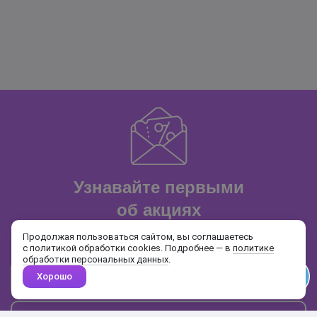
Узнавайте первыми
об акциях
и распродажах
Продолжая пользоваться сайтом, вы соглашаетесь
с политикой обработки cookies. Подробнее — в
политике
обработки персональных данных
.
Хорошо
Почта