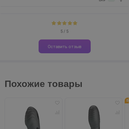
5 / 5
Оставить отзыв
Похожие товары
Б