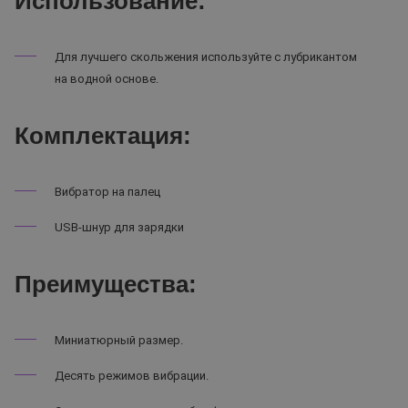
Использование:
Для лучшего скольжения используйте с лубрикантом
на водной основе.
Комплектация:
Вибратор на палец
USB-шнур для зарядки
Преимущества:
Миниатюрный размер.
Десять режимов вибрации.