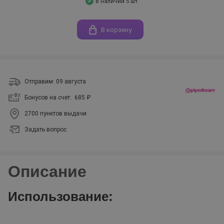
В наличии 5 шт.
В корзину
Отправим: 09 августа
Бонусов на счет:
685 ₽
2700 пунктов выдачи
Задать вопрос
Описание
Использование: