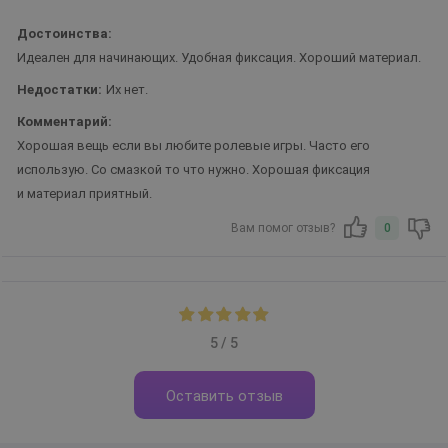
Достоинства:
Идеален для начинающих. Удобная фиксация. Хороший материал.
Недостатки:
Их нет.
Комментарий:
Хорошая вещь если вы любите ролевые игры. Часто его
использую. Со смазкой то что нужно. Хорошая фиксация
и материал приятный.
Вам помог отзыв?
0
5 / 5
Оставить отзыв