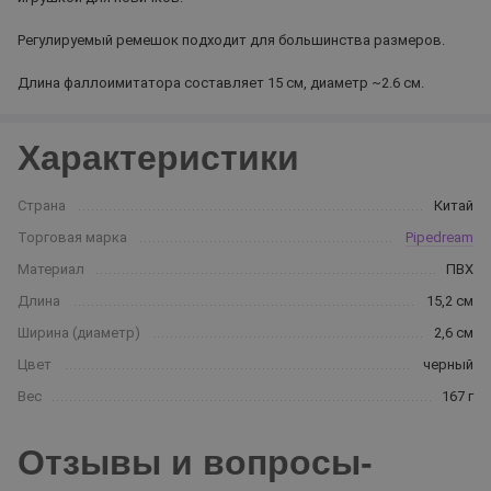
Регулируемый ремешок подходит для большинства размеров.
Длина фаллоимитатора составляет 15 см, диаметр ~2.6 см.
Характеристики
Страна
Китай
Торговая марка
Pipedream
Материал
ПВХ
Длина
15,2 см
Ширина (диаметр)
2,6 см
Цвет
черный
Вес
167 г
Отзывы и вопросы-