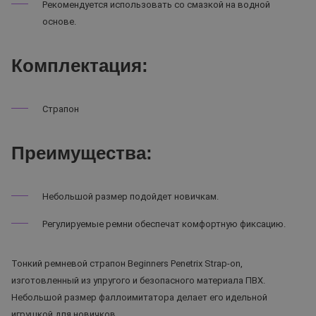
Рекомендуется использовать со смазкой на водной
основе.
Комплектация:
Страпон
Преимущества:
Небольшой размер подойдет новичкам.
Регулируемые ремни обеспечат комфортную фиксацию.
Тонкий ремневой страпон Beginners Penetrix Strap-on,
изготовленный из упругого и безопасного материала ПВХ.
Небольшой размер фаллоимитатора делает его идельной
игрушкой для новичков.