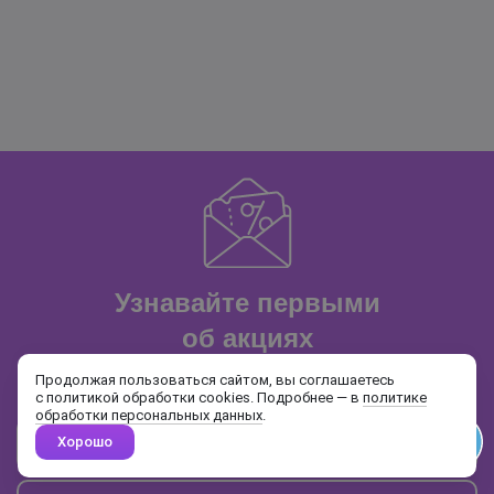
Узнавайте первыми
об акциях
и распродажах
Продолжая пользоваться сайтом, вы соглашаетесь
с политикой обработки cookies. Подробнее — в
политике
обработки персональных данных
.
Хорошо
Почта