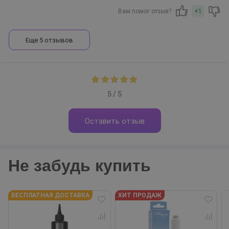
Вам помог отзыв?
+1
Еще 5 отзывов
5 / 5
Оставить отзыв
Не забудь купить
БЕСПЛАТНАЯ ДОСТАВКА
ХИТ ПРОДАЖ