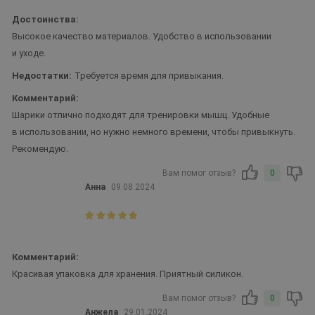
Достоинства:
Высокое качество материалов. Удобство в использовании
и уходе.
Недостатки:
Требуется время для привыкания.
Комментарий:
Шарики отлично подходят для тренировки мышц. Удобные
в использовании, но нужно немного времени, чтобы привыкнуть.
Рекомендую.
Вам помог отзыв?
0
Анна
09.08.2024
Комментарий:
Красивая упаковка для хранения. Приятный силикон.
Вам помог отзыв?
0
Анжела
29.01.2024