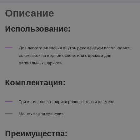
Описание
Использование:
Для легкого введения внутрь рекомендуем использовать
со смазкой на водной основе или с кремом для
вагинальных шариков.
Комплектация:
Три вагинальных шарика разного веса и размера
Мешочек для хранения
Преимущества: