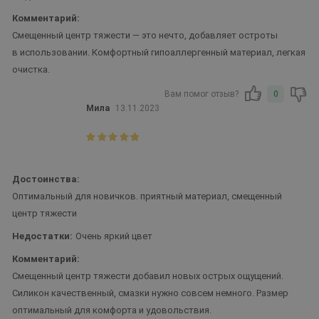
Комментарий:
Смещенный центр тяжести — это нечто, добавляет остроты
в использовании. Комфортный гипоаллергенный материал, легкая
очистка.
Вам помог отзыв?
0
Мила
13.11.2023
Достоинства:
Оптимальный для новичков. приятный материал, смещенный
центр тяжести
Недостатки:
Очень яркий цвет
Комментарий:
Смещенный центр тяжести добавил новых острых ощущений.
Силикон качественный, смазки нужно совсем немного. Размер
оптимальный для комфорта и удовольствия.