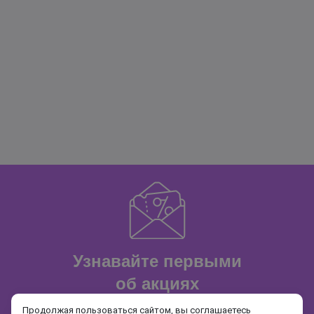
Узнавайте первыми
об акциях
и распродажах
Продолжая пользоваться сайтом, вы соглашаетесь