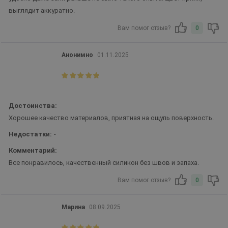
выглядит аккуратно.
Вам помог отзыв?
0
Анонимно
01.11.2025
Достоинства:
Хорошее качество материалов, приятная на ощупь поверхность.
Недостатки:
-
Комментарий:
Все понравилось, качественный силикон без швов и запаха.
Вам помог отзыв?
0
Марина
08.09.2025