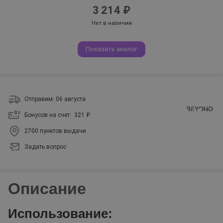
3 214 ₽
Нет в наличии
Показать аналог
Отправим: 06 августа
Бонусов на счет:
321 ₽
2700 пунктов выдачи
Задать вопрос
Описание
Использование: