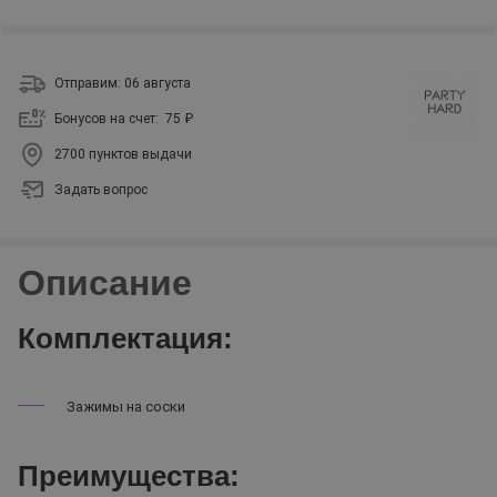
Отправим: 06 августа
Бонусов на счет:
75 ₽
2700 пунктов выдачи
Задать вопрос
Описание
Комплектация:
Зажимы на соски
Преимущества: