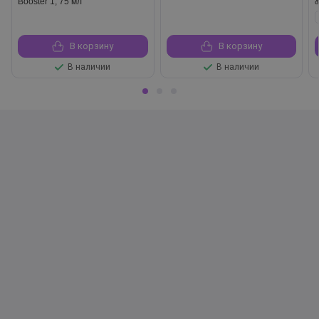
Booster 1, 75 мл
В корзину
В корзину
В наличии
В наличии