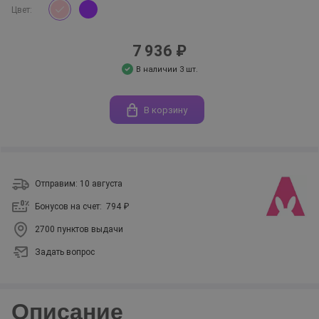
Цвет:
7 936 ₽
В наличии 3 шт.
В корзину
Отправим: 10 августа
Бонусов на счет:
794 ₽
2700 пунктов выдачи
Задать вопрос
Описание