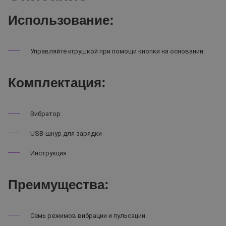
Использование:
Управляйте игрушкой при помощи кнопки на основании.
Комплектация:
Вибратор
USB-шнур для зарядки
Инструкция
Преимущества:
Семь режимов вибрации и пульсации.