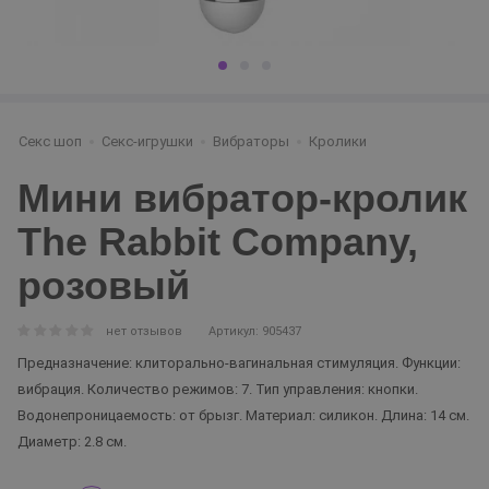
Секс шоп
Секс-игрушки
Вибраторы
Кролики
Мини вибратор-кролик
The Rabbit Company,
розовый
нет отзывов
Артикул: 905437
Предназначение: клиторально-вагинальная стимуляция. Функции:
вибрация. Количество режимов: 7. Тип управления: кнопки.
Водонепроницаемость: от брызг. Материал: силикон. Длина: 14 см.
Диаметр: 2.8 см.