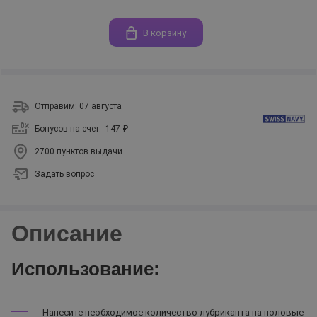
В корзину
Отправим: 07 августа
Бонусов на счет:
147 ₽
2700 пунктов выдачи
Задать вопрос
Описание
Использование:
Нанесите необходимое количество лубриканта на половые