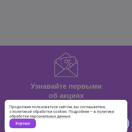
Узнавайте первыми
об акциях
и распродажах
Продолжая пользоваться сайтом, вы соглашаетесь
с политикой обработки cookies. Подробнее — в
политике
обработки персональных данных
.
Хорошо
Почта