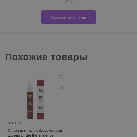
0 / 5
Оставить отзыв
Похожие товары
3 516 ₽
Спрей для тела с феромонами
Exsens Under the Influence