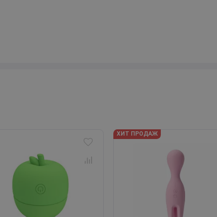
ХИТ ПРОДАЖ