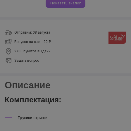
Показать аналог
Отправим: 08 августа
Бонусов на счет:
90 ₽
2700 пунктов выдачи
Задать вопрос
Описание
Комплектация:
Трусики-стринги