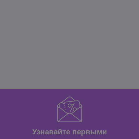
Узнавайте первыми