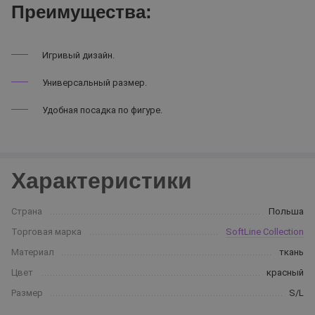
Преимущества:
Игривый дизайн.
Универсальный размер.
Удобная посадка по фигуре.
Характеристики
Страна
Польша
Торговая марка
SoftLine Collection
Материал
ткань
Цвет
красный
Размер
S/L