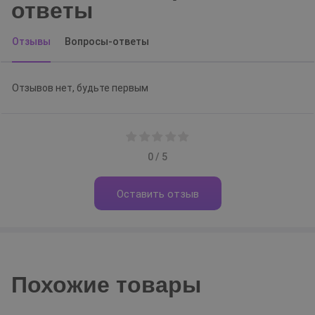
ответы
Отзывы
Вопросы-ответы
Отзывов нет, будьте первым
0 / 5
Оставить отзыв
Похожие товары