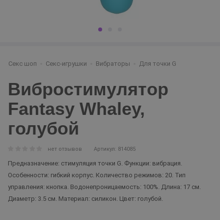
Секс шоп
Секс-игрушки
Вибраторы
Для точки G
Вибростимулятор
Fantasy Whaley,
голубой
нет отзывов
Артикул: 814085
Предназначение: стимуляция точки G. Функции: вибрация.
Особенности: гибкий корпус. Количество режимов: 20. Тип
управления: кнопка. Водонепроницаемость: 100%. Длина: 17 см.
Диаметр: 3.5 см. Материал: силикон. Цвет: голубой.