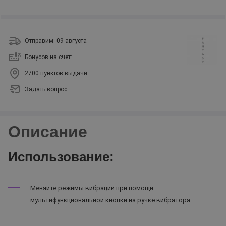
Отправим: 09 августа
Бонусов на счет:
2700 пунктов выдачи
Задать вопрос
Описание
Использование:
Меняйте режимы вибрации при помощи
мультифункциональной кнопки на ручке вибратора.