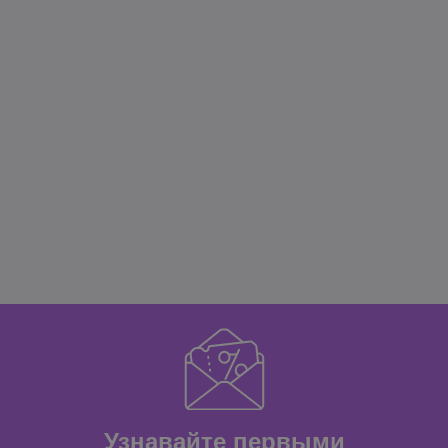
Узнавайте первыми