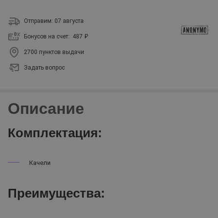
Отправим: 07 августа
Бонусов на счет:
487 ₽
2700 пунктов выдачи
Задать вопрос
Описание
Комплектация:
Качели
Преимущества: