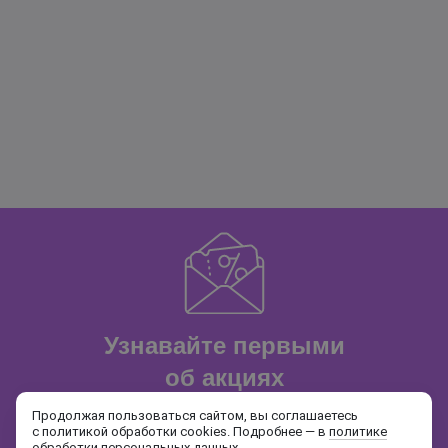
Узнавайте первыми
об акциях
и распродажах
Продолжая пользоваться сайтом, вы соглашаетесь
с политикой обработки cookies. Подробнее — в
политике
обработки персональных данных
.