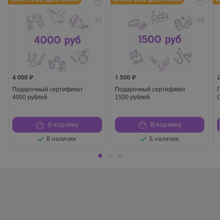
4 000 ₽
1 500 ₽
Подарочный сертификат
Подарочный сертификат
4000 рублей
1500 рублей
В корзину
В корзину
В наличии
В наличии