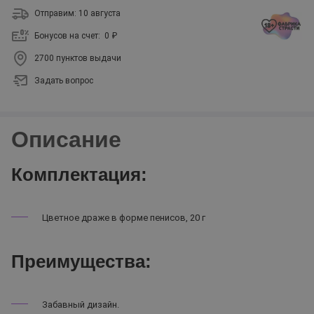
Отправим: 10 августа
Бонусов на счет:
0 ₽
2700 пунктов выдачи
Задать вопрос
Описание
Комплектация:
Цветное драже в форме пенисов, 20 г
Преимущества:
Забавный дизайн.