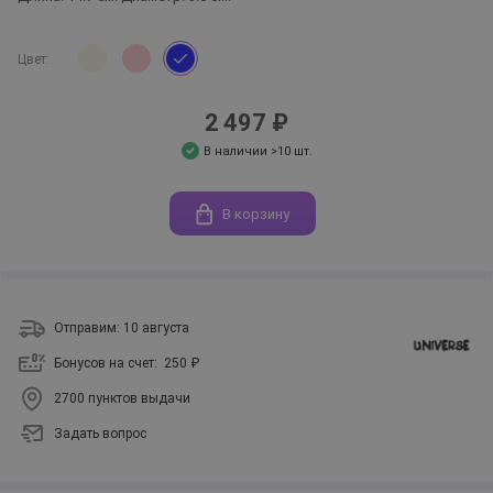
Цвет:
2 497 ₽
В наличии >10 шт.
В корзину
Отправим: 10 августа
Бонусов на счет:
250 ₽
2700 пунктов выдачи
Задать вопрос