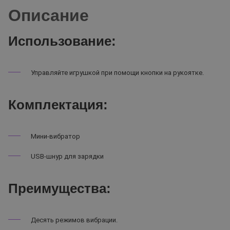
Описание
Использование:
Управляйте игрушкой при помощи кнопки на рукоятке.
Комплектация:
Мини-вибратор
USB-шнур для зарядки
Преимущества:
Десять режимов вибрации.