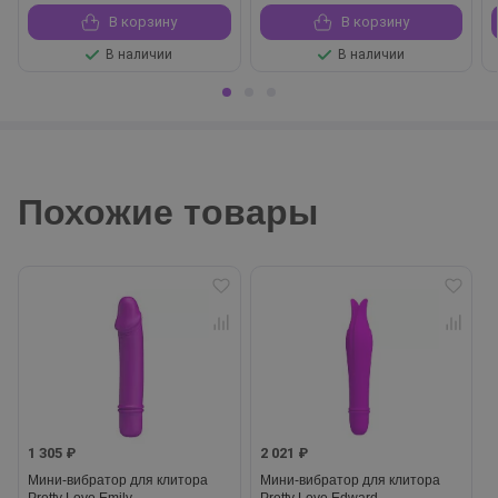
В корзину
В корзину
В наличии
В наличии
Похожие товары
1 305 ₽
2 021 ₽
Мини-вибратор для клитора
Мини-вибратор для клитора