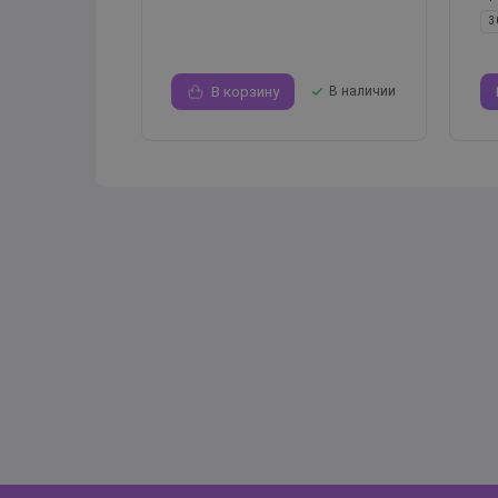
3
В корзину
В наличии