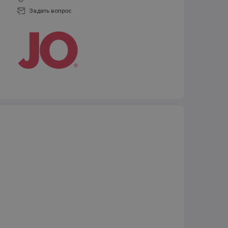
Задать вопрос