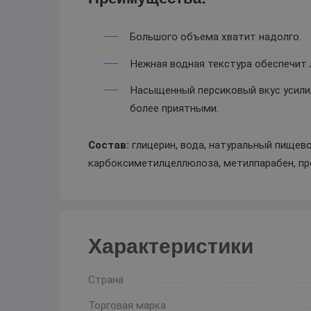
Большого объема хватит надолго.
Нежная водная текстура обеспечит 
Насыщенный персиковый вкус усили
более приятными.
Состав:
глицерин, вода, натуральный пищево
карбоксиметилцеллюлоза, метилпарабен, пр
Характеристики
Страна
Торговая марка