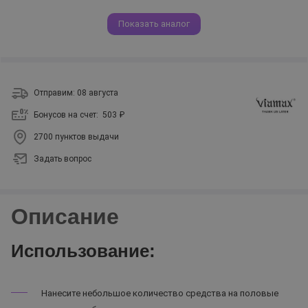
Показать аналог
Отправим: 08 августа
Бонусов на счет:
503 ₽
2700 пунктов выдачи
Задать вопрос
Описание
Использование:
Нанесите небольшое количество средства на половые