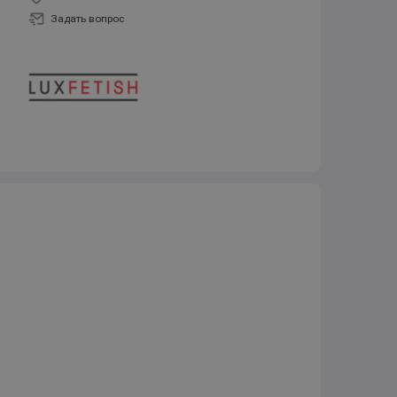
Задать вопрос