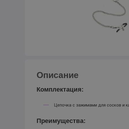
Описание
Комплектация:
Цепочка с зажимами для сосков и к
Преимущества: