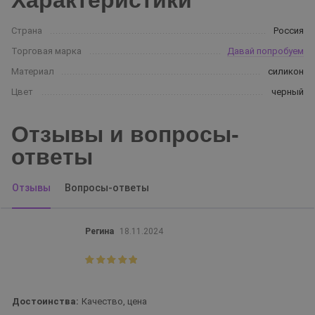
Характеристики
Страна
Россия
Торговая марка
Давай попробуем
Материал
силикон
Цвет
черный
Отзывы и вопросы-
ответы
Отзывы
Вопросы-ответы
Регина
18.11.2024
Достоинства:
Качество, цена