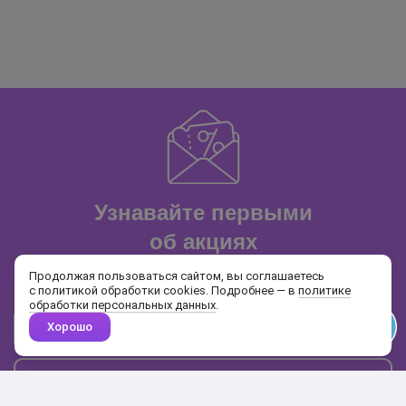
Узнавайте первыми
об акциях
и распродажах
Продолжая пользоваться сайтом, вы соглашаетесь
с политикой обработки cookies. Подробнее — в
политике
обработки персональных данных
.
Хорошо
Почта
Подписаться