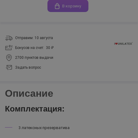
В корзину
Отправим: 10 августа
Бонусов на счет:
30 ₽
2700 пунктов выдачи
Задать вопрос
Описание
Комплектация:
3 латексных презерватива