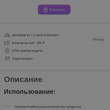
В корзину
Доставим за 1-2 часа по Москве
?
Бонусов на счет:
296 ₽
2700 пунктов выдачи
Задать вопрос
Описание
Использование:
Нанесите небольшое количество средства