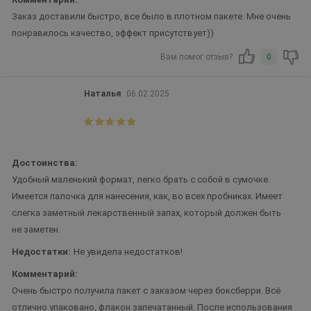
Заказ доставили быстро, все было в плотном пакете. Мне очень
понравилось качество, эффект присутствует))
Вам помог отзыв?
0
Наталья
06.02.2025
Достоинства:
Удобный маленький формат, легко брать с собой в сумочке.
Имеется палочка для нанесения, как, во всех пробниках. Имеет
слегка заметный лекарственный запах, который должен быть
не заметен.
Недостатки:
Не увидела недостатков!
Комментарий:
Очень быстро получила пакет с заказом через боксберри. Всё
отлично упаковано, флакон запечатанный. После использования