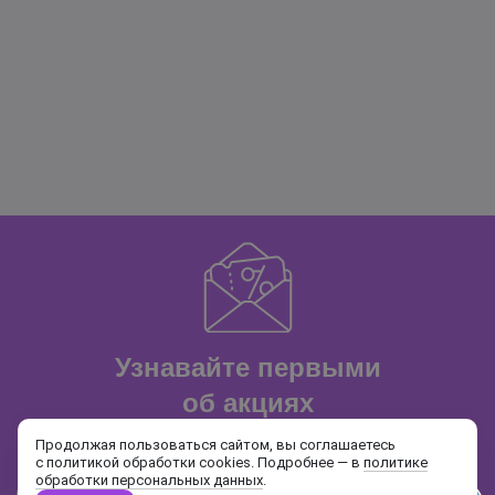
Узнавайте первыми
об акциях
и распродажах
Продолжая пользоваться сайтом, вы соглашаетесь
с политикой обработки cookies. Подробнее — в
политике
обработки персональных данных
.