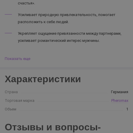
счастья».
Усиливает природную привлекательность, помогает
расположить к себе людей.
Укрепляет ощущение привязанности между партнерами,
усиливает романтический интерес мужчины.
Показать еще
Характеристики
Страна
Германия
Торговая марка
Pheromax
Объем
1
Отзывы и вопросы-