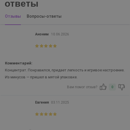
ответы
Отзывы
Вопросы-ответы
Аноним
10.06.2026
Комментарий:
Концентрат. Понравился, придает легкость и игривое настроение.
Из минусов — пришел в мятой упаковке.
Вам помог отзыв?
0
Евгения
03.11.2025