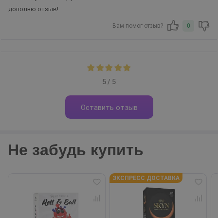
дополню отзыв!
Вам помог отзыв?
0
5 / 5
Оставить отзыв
Не забудь купить
ЭКСПРЕСС ДОСТАВКА