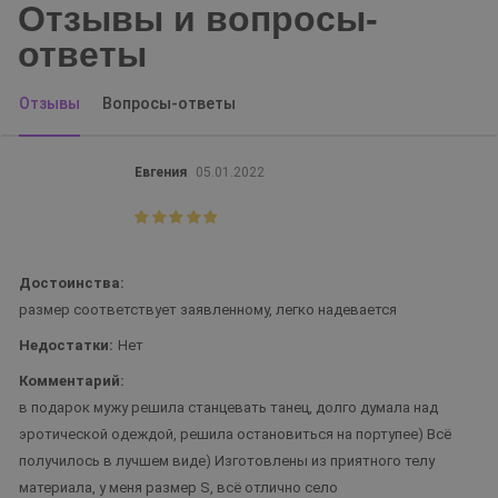
Отзывы и вопросы-
ответы
Отзывы
Вопросы-ответы
Евгения
05.01.2022
Достоинства:
размер соответствует заявленному, легко надевается
Недостатки:
Нет
Комментарий:
в подарок мужу решила станцевать танец, долго думала над
эротической одеждой, решила остановиться на портупее) Всё
получилось в лучшем виде) Изготовлены из приятного телу
материала, у меня размер S, всё отлично село