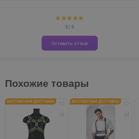
5 / 5
Оставить отзыв
Похожие товары
БЕСПЛАТНАЯ ДОСТАВКА
БЕСПЛАТНАЯ ДОСТАВКА