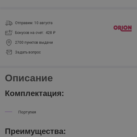
Отправим: 10 августа
Бонусов на счет:
428 ₽
2700 пунктов выдачи
Задать вопрос
Описание
Комплектация:
Портупея
Преимущества: