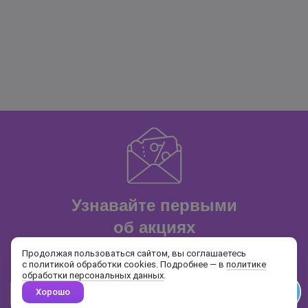
Узнавайте первыми
об акциях
и распродажах
Продолжая пользоваться сайтом, вы соглашаетесь
с политикой обработки cookies. Подробнее — в
политике
обработки персональных данных
.
Хорошо
Почта