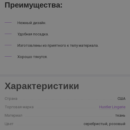
Преимущества:
Нежный дизайн.
Удобная посадка.
Изготовлены из приятного к телу материала.
Хорошо тянутся.
Характеристики
Страна
США
Торговая марка
Hustler Lingerie
Материал
ткань
Цвет
серебристый, розовый