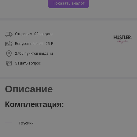
Показать аналог
Отправим: 09 августа
Бонусов на счет:
25 ₽
2700 пунктов выдачи
Задать вопрос
Описание
Комплектация:
Трусики