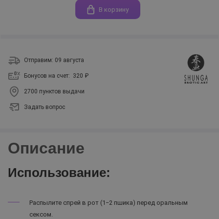
В корзину
Отправим: 09 августа
Бонусов на счет:
320 ₽
2700 пунктов выдачи
Задать вопрос
Описание
Использование:
Распылите спрей в рот (1−2 пшика) перед оральным
сексом.