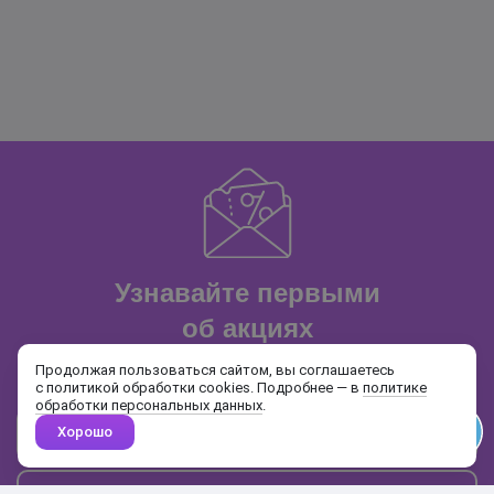
Узнавайте первыми
об акциях
и распродажах
Продолжая пользоваться сайтом, вы соглашаетесь
с политикой обработки cookies. Подробнее — в
политике
обработки персональных данных
.
Хорошо
Почта