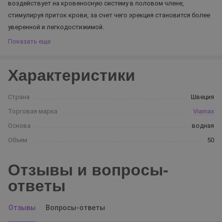
воздействует на кровеносную систему в половом члене,
стимулируя приток крови, за счет чего эрекция становится более
уверенной и легкодостижимой.
Показать еще
Характеристики
Страна
Швеция
Торговая марка
Viamax
Основа
водная
Объем
50
Отзывы и вопросы-
ответы
Отзывы
Вопросы-ответы