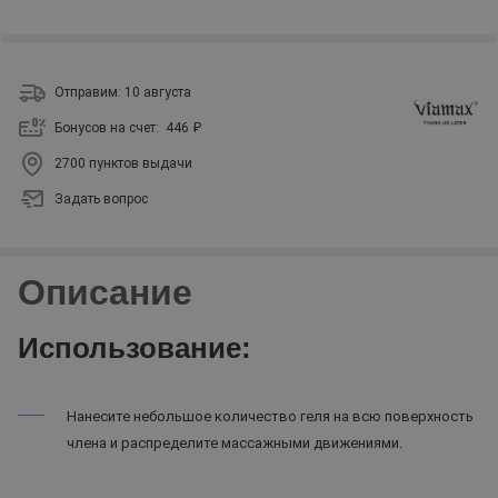
Отправим: 10 августа
Бонусов на счет:
446 ₽
2700 пунктов выдачи
Задать вопрос
Описание
Использование:
Нанесите небольшое количество геля на всю поверхность
члена и распределите массажными движениями.