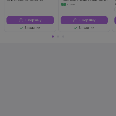
5
4 отзыва
В корзину
В корзину
В наличии
В наличии