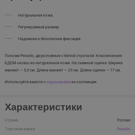
Натуральная кожа.
Регулируемый размер.
Надежная и безопасная фиксация.
Поножи Pecado, двухслойные с белой строчкой. Классические
БДСМ-оковы из натуральной кожи. На съемной сцепке. Ширина
манжет — 5,5 см. Длина манжет — 25 см. Длина сцепки — 17 см.
Используйте вместе с
наручниками
из коллекции.
Характеристики
Страна
Россия
Торговая марка
Pecado