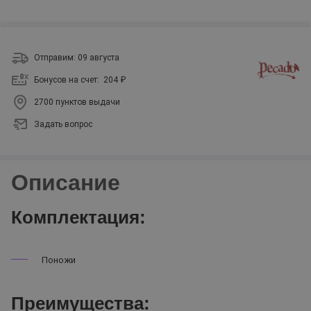
Отправим: 09 августа
Бонусов на счет:
204 ₽
2700 пунктов выдачи
Задать вопрос
Описание
Комплектация:
Поножи
Преимущества: