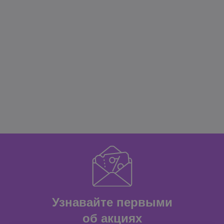
Узнавайте первыми
об акциях