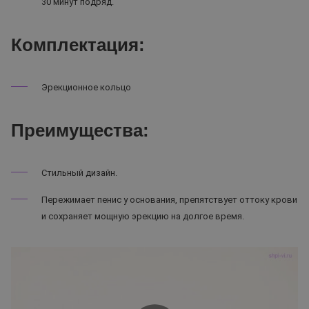
30 минут подряд.
Комплектация:
Эрекционное кольцо
Преимущества:
Стильный дизайн.
Пережимает пенис у основания, препятствует оттоку крови
и сохраняет мощную эрекцию на долгое время.