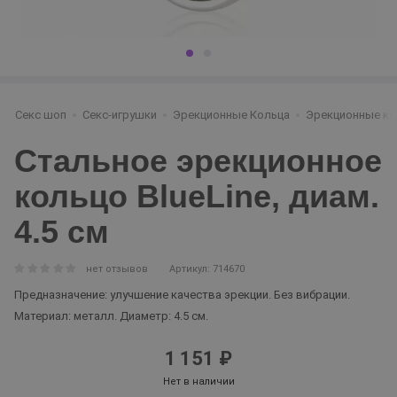
Секс шоп
Секс-игрушки
Эрекционные Кольца
Эрекционные ко
Стальное эрекционное
кольцо BlueLine, диам.
4.5 см
нет отзывов
Артикул: 714670
Предназначение: улучшение качества эрекции. Без вибрации.
Материал: металл. Диаметр: 4.5 см.
1 151 ₽
Нет в наличии