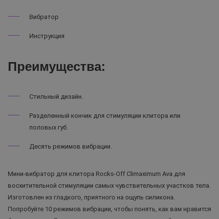
Вибратор
Инструкция
Преимущества:
Стильный дизайн.
Разделенный кончик для стимуляции клитора или
половых губ.
Десять режимов вибрации.
Мини-вибратор для клитора Rocks-Off Climaximum Ava для
восхитительной стимуляции самых чувствительных участков тела.
Изготовлен из гладкого, приятного на ощупь силикона.
Попробуйте 10 режимов вибрации, чтобы понять, как вам нравится