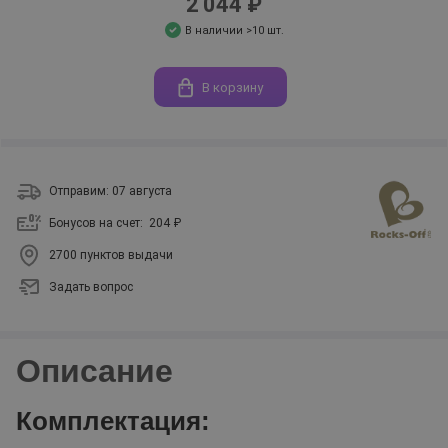
2 044 ₽
В наличии >10 шт.
В корзину
Отправим: 07 августа
Бонусов на счет:
204 ₽
2700 пунктов выдачи
Задать вопрос
Описание
Комплектация: