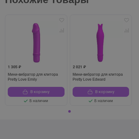
1 305 ₽
2 021 ₽
Мини-вибратор для клитора
Мини-вибратор для клитора
Pretty Love Emily
Pretty Love Edward
В корзину
В корзину
В наличии
В наличии