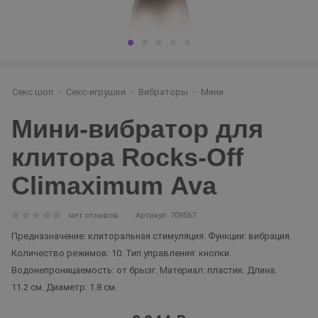
Секс шоп
Секс-игрушки
Вибраторы
Мини
Мини-вибратор для
клитора Rocks-Off
Climaximum Ava
нет отзывов
Артикул: 709567
Предназначение: клиторальная стимуляция. Функции: вибрация.
Количество режимов: 10. Тип управления: кнопки.
Водонепроницаемость: от брызг. Материал: пластик. Длина:
11.2 см. Диаметр: 1.8 см.