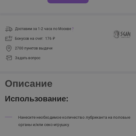
Доставим за 1-2 часа по Москве
?
Бонусов на счет:
176 ₽
2700 пунктов выдачи
Задать вопрос
Описание
Использование:
Нанесите необходимое количество лубриканта на половые
органы и/или секс-игрушку.