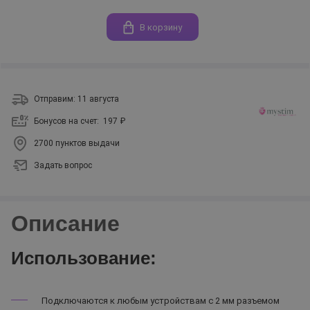
В корзину
Отправим: 11 августа
Бонусов на счет:
197 ₽
2700 пунктов выдачи
Задать вопрос
Описание
Использование:
Подключаются к любым устройствам с 2 мм разъемом