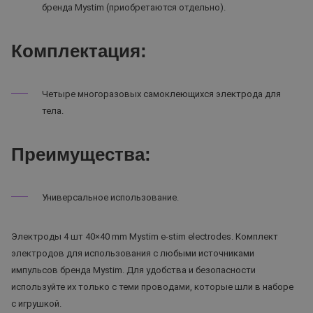
бренда Mystim (приобретаются отдельно).
Комплектация:
Четыре многоразовых самоклеющихся электрода для
тела.
Преимущества:
Универсальное использование.
Электроды 4 шт 40×40 mm Mystim e-stim electrodes. Комплект
электродов для использования с любыми источниками
импульсов бренда Mystim. Для удобства и безопасности
используйте их только с теми проводами, которые шли в наборе
с игрушкой.