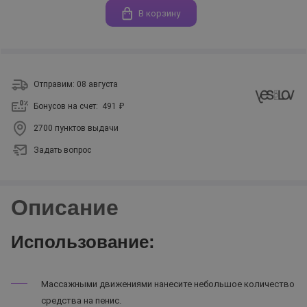
В корзину
Отправим: 08 августа
Бонусов на счет:
491 ₽
2700 пунктов выдачи
Задать вопрос
Описание
Использование:
Массажными движениями нанесите небольшое количество
средства на пенис.