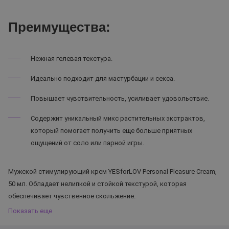
Преимущества:
Нежная гелевая текстура.
Идеально подходит для мастурбации и секса.
Повышает чувствительность, усиливает удовольствие.
Содержит уникальный микс растительных экстрактов,
который помогает получить еще больше приятных
ощущений от соло или парной игры.
Мужской стимулирующий крем YESforLOV Personal Pleasure Cream,
50 мл. Обладает нелипкой и стойкой текстурой, которая
обеспечивает чувственное скольжение.
Показать еще