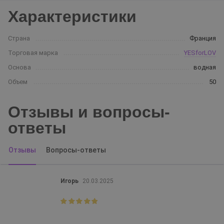
Характеристики
Страна
Франция
Торговая марка
YESforLOV
Основа
водная
Объем
50
Отзывы и вопросы-
ответы
Отзывы
Вопросы-ответы
Игорь
20.03.2025