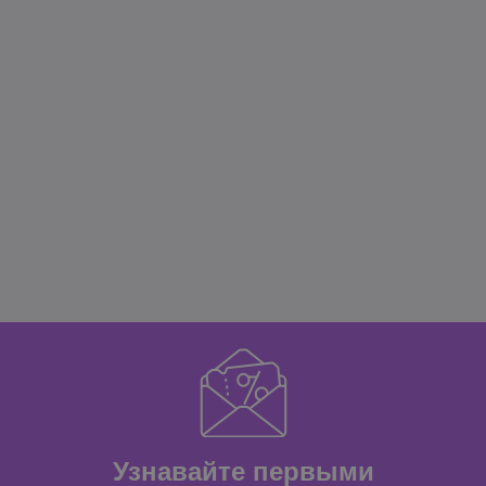
Узнавайте первыми