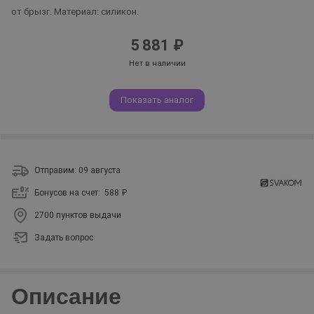
от брызг. Материал: силикон.
5 881 ₽
Нет в наличии
Показать аналог
Отправим: 09 августа
Бонусов на счет:
588 ₽
2700 пунктов выдачи
Задать вопрос
Описание