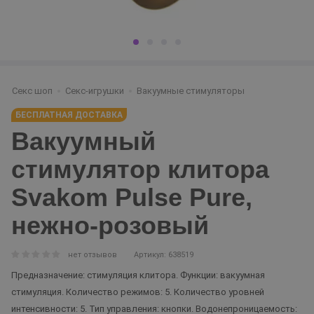
Секс шоп
Секс-игрушки
Вакуумные стимуляторы
БЕСПЛАТНАЯ ДОСТАВКА
Вакуумный
стимулятор клитора
Svakom Pulse Pure,
нежно-розовый
нет отзывов
Артикул: 638519
Предназначение: стимуляция клитора. Функции: вакуумная
стимуляция. Количество режимов: 5. Количество уровней
интенсивности: 5. Тип управления: кнопки. Водонепроницаемость: