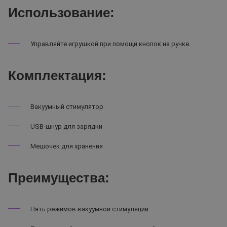
Использование:
Управляйте игрушкой при помощи кнопок на ручке.
Комплектация:
Вакуумный стимулятор
USB-шнур для зарядки
Мешочек для хранения
Преимущества:
Пять режимов вакуумной стимуляции.