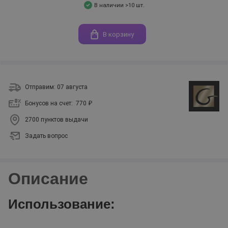
В наличии >10 шт.
В корзину
Отправим: 07 августа
Бонусов на счет:
770 ₽
2700 пунктов выдачи
Задать вопрос
Описание
Использование: