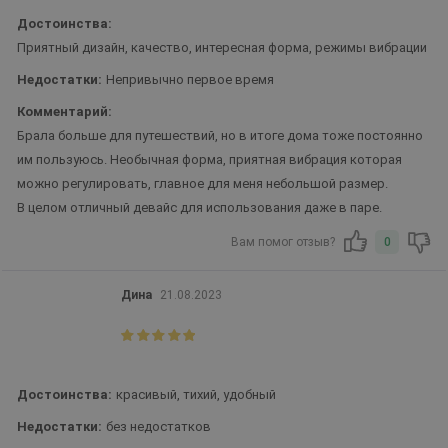
Достоинства:
Приятный дизайн, качество, интересная форма, режимы вибрации
Недостатки:
Непривычно первое время
Комментарий:
Брала больше для путешествий, но в итоге дома тоже постоянно
им пользуюсь. Необычная форма, приятная вибрация которая
можно регулировать, главное для меня небольшой размер.
В целом отличный девайс для использования даже в паре.
Вам помог отзыв?
0
Дина
21.08.2023
Достоинства:
красивый, тихий, удобный
Недостатки:
без недостатков