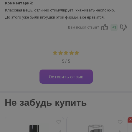
Комментарий:
Классная вещь, отлично стимулирует. Ухаживать несложно.
До этого уже были игрушки этой фирмы, все нравится.
Вам помог отзыв?
+1
5 / 5
Оставить отзыв
Не забудь купить
Х