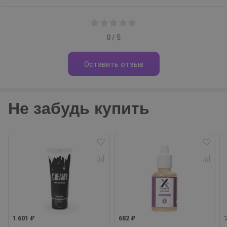
0 / 5
Оставить отзыв
Не забудь купить
1 601 ₽
682 ₽