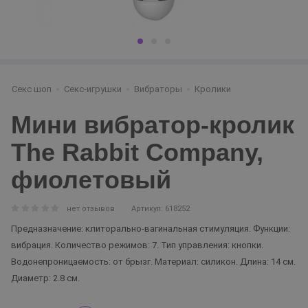
Секс шоп
Секс-игрушки
Вибраторы
Кролики
Мини вибратор-кролик
The Rabbit Company,
фиолетовый
нет отзывов
Артикул: 618252
Предназначение: клиторально-вагинальная стимуляция. Функции:
вибрация. Количество режимов: 7. Тип управления: кнопки.
Водонепроницаемость: от брызг. Материал: силикон. Длина: 14 см.
Диаметр: 2.8 см.