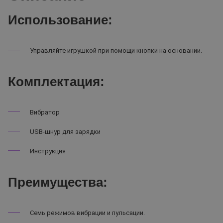
Использование:
Управляйте игрушкой при помощи кнопки на основании.
Комплектация:
Вибратор
USB-шнур для зарядки
Инструкция
Преимущества:
Семь режимов вибрации и пульсации.