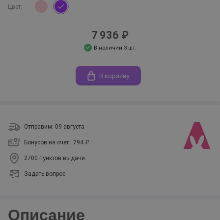
Цвет:
7 936 ₽
В наличии 3 шт.
В корзину
Отправим: 09 августа
Бонусов на счет:
794 ₽
2700 пунктов выдачи
Задать вопрос
Описание